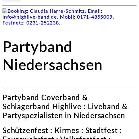
Partyband
Niedersachsen
Partyband Coverband &
Schlagerband Highlive : Liveband &
Partyspezialisten in Niedersachsen
Schützenfest : Kirmes : Stadtfest :