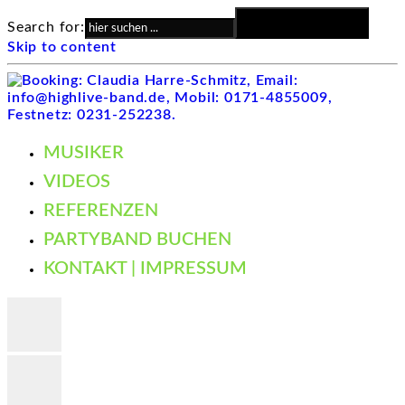
Search Button
Search for:
Skip to content
MUSIKER
VIDEOS
REFERENZEN
PARTYBAND BUCHEN
KONTAKT | IMPRESSUM