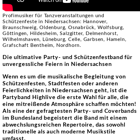
Profimusiker für Tanzveranstaltungen und
Schützenfeste in Niedersachsen: Hannover,
Braunschweig, Oldenburg, Osnabrück, Wolfsburg,
Göttingen, Hildesheim, Salzgitter, Delmenhorst,
Wilhelmshaven, Lüneburg, Celle, Garbsen, Hameln,
Grafschaft Bentheim, Nordhorn.
Die ultimative Party- und Schützenfestband für
unvergessliche Feiern in Niedersachsen
Wenn es um die musikalische Begleitung von
Schützenfesten, Stadtfesten oder anderen
Feierlichkeiten in Niedersachsen geht, ist die
Partyband Highlive die erste Wahl für alle, die
eine mitreißende Atmosphäre schaffen möchten!
Als eine der gefragtesten Party- und Coverbands
im Bundesland begeistert die Band mit einem
abwechslungsreichen Repertoire, das sowohl
traditionelle als auch moderne Musikstile
umfasst.