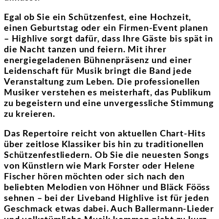
Egal ob Sie ein Schützenfest, eine Hochzeit,
einen Geburtstag oder ein Firmen-Event planen
– Highlive sorgt dafür, dass Ihre Gäste bis spät in
die Nacht tanzen und feiern. Mit ihrer
energiegeladenen Bühnenpräsenz und einer
Leidenschaft für Musik bringt die Band jede
Veranstaltung zum Leben. Die professionellen
Musiker verstehen es meisterhaft, das Publikum
zu begeistern und eine unvergessliche Stimmung
zu kreieren.
Das Repertoire reicht von aktuellen Chart-Hits
über zeitlose Klassiker bis hin zu traditionellen
Schützenfestliedern. Ob Sie die neuesten Songs
von Künstlern wie Mark Forster oder Helene
Fischer hören möchten oder sich nach den
beliebten Melodien von Höhner und Bläck Fööss
sehnen – bei der Liveband Highlive ist für jeden
Geschmack etwas dabei. Auch Ballermann-Lieder