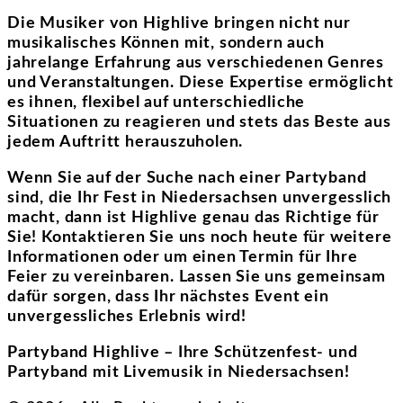
Die Musiker von Highlive bringen nicht nur
musikalisches Können mit, sondern auch
jahrelange Erfahrung aus verschiedenen Genres
und Veranstaltungen. Diese Expertise ermöglicht
es ihnen, flexibel auf unterschiedliche
Situationen zu reagieren und stets das Beste aus
jedem Auftritt herauszuholen.
Wenn Sie auf der Suche nach einer Partyband
sind, die Ihr Fest in Niedersachsen unvergesslich
macht, dann ist Highlive genau das Richtige für
Sie! Kontaktieren Sie uns noch heute für weitere
Informationen oder um einen Termin für Ihre
Feier zu vereinbaren. Lassen Sie uns gemeinsam
dafür sorgen, dass Ihr nächstes Event ein
unvergessliches Erlebnis wird!
Partyband Highlive – Ihre Schützenfest- und
Partyband mit Livemusik in Niedersachsen!