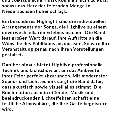
und volkstümliche Musik kommen nicht zu kurz,
sodass das Herz der feiernden Menge in
Niedersachsen höher schlägt.
Ein besonderes Highlight sind die individuellen
Arrangements der Songs, die Highlive zu einem
unverwechselbaren Erlebnis machen. Die Band
legt großen Wert darauf, ihre Auftritte an die
Wünsche des Publikums anzupassen. So wird Ihre
Veranstaltung genau nach Ihren Vorstellungen
gestaltet.
Darüber hinaus bietet Highlive professionelle
Technik und Lichtshow an, um das Ambiente
Ihrer Feier perfekt abzurunden. Mit modernster
Sound- und Lichttechnik sorgt die Band dafür,
dass akustisch sowie visuell alles stimmt. Die
Kombination aus mitreißender Musik und
beeindruckenden Lichteffekten schafft eine
festliche Atmosphäre, die Ihre Gäste begeistern
wird.