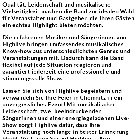
Qualität, Leidenschaft und musikalische
Vielseitigkeit machen die Band zur idealen Wahl
für Veranstalter und Gastgeber, die ihren Gästen
ein echtes Highlight bieten möchten.
Die erfahrenen Musiker und Sängerinnen von
Highlive bringen umfassendes musikalisches
Know-how aus unterschiedlichsten Genres und
Veranstaltungen mit. Dadurch kann die Band
flexibel auf jede Situation reagieren und
garantiert jederzeit eine professionelle und
stimmungsvolle Show.
Lassen Sie sich von Highlive begeistern und
verwandeln Sie Ihre Feier in Chemnitz in ein
unvergessliches Event! Mit musikalischer
Leidenschaft, zwei beeindruckenden
Sängerinnen und einer energiegeladenen Live-
Show sorgt Highlive dafür, dass Ihre
Veranstaltung noch lange in bester Erinnerung
bleibt. Vertrauen Sie auf Highlive – Ihre