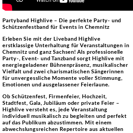
Partyband Highlive – Die perfekte Party- und
Schützenfestband für Events in Chemnitz
Erleben Sie mit der Liveband Highlive
erstklassige Unterhaltung für Veranstaltungen in
Chemnitz und ganz Sachsen! Als professionelle
Party-, Event- und Tanzband sorgt Highlive mit
energiegeladener Bühnenpräsenz, musikalischer
Vielfalt und zwei charismatischen Sängerinnen
für unvergessliche Momente voller Stimmung,
Emotionen und ausgelassener Feierlaune.
Ob Schützenfest, Firmenfeier, Hochzeit,
Stadtfest, Gala, Jubiläum oder private Feier –
Highlive versteht es, jede Veranstaltung
individuell musikalisch zu begleiten und perfekt
auf das Publikum abzustimmen. Mit einem
abwechslungsreichen Repertoire aus aktuellen