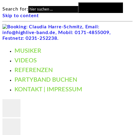
Search Button
Search for:
Skip to content
MUSIKER
VIDEOS
REFERENZEN
PARTYBAND BUCHEN
KONTAKT | IMPRESSUM