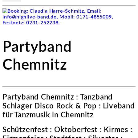
Partyband
Chemnitz
Partyband Chemnitz : Tanzband
Schlager Disco Rock & Pop : Liveband
für Tanzmusik in Chemnitz
Schützenfest : Oktoberfest : Kirmes :