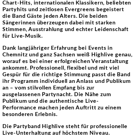
Chart-Hits, internationalen Klassikern, beliebten
Partyhits und zeitlosen Evergreens begeistert
die Band Gäste jeden Alters. Die beiden
Sängerinnen überzeugen dabei mit starken
Stimmen, Ausstrahlung und echter Leidenschaft
für Live-Musik.
Dank langjähriger Erfahrung bei Events in
Chemnitz und ganz Sachsen weiß Highlive genau,
worauf es bei einer erfolgreichen Veranstaltung
ankommt. Professionell, flexibel und mit viel
Gespür für die richtige Stimmung passt die Band
ihr Programm individuell an Anlass und Publikum
an – vom stilvollen Empfang bis zur
ausgelassenen Partynacht. Die Nähe zum
Publikum und die authentische Live-
Performance machen jeden Auftritt zu einem
besonderen Erlebnis.
Die Partyband Highlive steht für professionelle
Live-Unterhaltung auf höchstem Niveau.