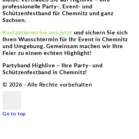
professionelle Party-, Event- und
Schützenfestband für Chemnitz und ganz
Sachsen.
Kontaktieren Sie uns jetzt
und sichern Sie sich
Ihren Wunschtermin für Ihr Event in Chemnitz
und Umgebung. Gemeinsam machen wir Ihre
Feier zu einem echten Highlight!
Partyband Highlive – Ihre Party- und
Schützenfestband in Chemnitz!
©
2026
- Alle Rechte vorbehalten
Go to top