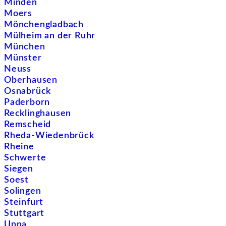
Minden
Moers
Mönchengladbach
Mülheim an der Ruhr
München
Münster
Neuss
Oberhausen
Osnabrück
Paderborn
Recklinghausen
Remscheid
Rheda-Wiedenbrück
Rheine
Schwerte
Siegen
Soest
Solingen
Steinfurt
Stuttgart
Unna