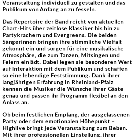
Veranstaltung individuell zu gestalten und das
Publikum von Anfang an zu fesseln.
Das Repertoire der Band reicht von aktuellen
Chart-Hits über zeitlose Klassiker bis hin zu
Partykrachern und Evergreens. Die beiden
Sängerinnen bringen ihre stimmliche Vielfalt
gekonnt ein und sorgen für eine musikalische
Atmosphäre, die zum Tanzen, Mitsingen und
Feiern einlädt. Dabei legen sie besonderen Wert
auf Interaktion mit dem Publikum und schaffen
so eine lebendige Feststimmung. Dank ihrer
langjährigen Erfahrung in Rheinland-Pfalz
kennen die Musiker die Wünsche ihrer Gäste
genau und passen ihr Programm flexibel an den
Anlass an.
Ob beim festlichen Empfang, der ausgelassenen
Party oder dem emotionalen Höhepunkt –
Highlive bringt jede Veranstaltung zum Beben.
Mit ihrer professionellen Einstellung, ihrer