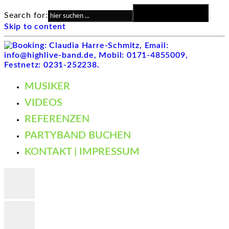
Search Button
Search for:
Skip to content
MUSIKER
VIDEOS
REFERENZEN
PARTYBAND BUCHEN
KONTAKT | IMPRESSUM