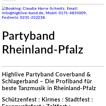
Partyband
Rheinland-Pfalz
Highlive Partyband Coverband &
Schlagerband – Die Profiband für
beste Tanzmusik in Rheinland-Pfalz
Schützenfest : Kirmes : Stadtfest :