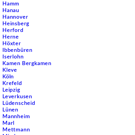
Hamm
Hanau
Hannover
Heinsberg
Herford
Herne
Höxter
Ibbenbüren
Iserlohn
Kamen Bergkamen
Kleve
Köln
Krefeld
Leipzig
Leverkusen
Lüdenscheid
Lünen
Mannheim
Marl
Mettmann