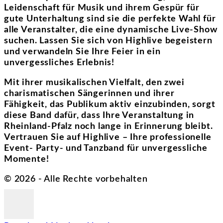
Leidenschaft für Musik und ihrem Gespür für
gute Unterhaltung sind sie die perfekte Wahl für
alle Veranstalter, die eine dynamische Live-Show
suchen. Lassen Sie sich von Highlive begeistern
und verwandeln Sie Ihre Feier in ein
unvergessliches Erlebnis!
Mit ihrer musikalischen Vielfalt, den zwei
charismatischen Sängerinnen und ihrer
Fähigkeit, das Publikum aktiv einzubinden, sorgt
diese Band dafür, dass Ihre Veranstaltung in
Rheinland-Pfalz noch lange in Erinnerung bleibt.
Vertrauen Sie auf Highlive – Ihre professionelle
Event- Party- und Tanzband für unvergessliche
Momente!
©
2026
- Alle Rechte vorbehalten