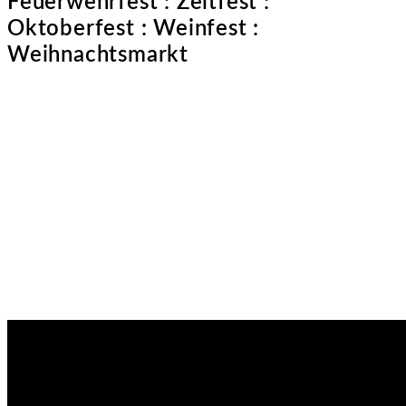
Feuerwehrfest : Zeltfest :
Oktoberfest : Weinfest :
Weihnachtsmarkt