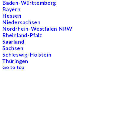
Baden-Württemberg
Bayern
Hessen
Niedersachsen
Nordrhein-Westfalen NRW
Rheinland-Pfalz
Saarland
Sachsen
Schleswig-Holstein
Thüringen
Go to top