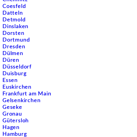
Coesfeld
Datteln
Detmold
Dinslaken
Dorsten
Dortmund
Dresden
Dülmen
Düren
Düsseldorf
Duisburg
Essen
Euskirchen
Frankfurt am Main
Gelsenkirchen
Geseke
Gronau
Gütersloh
Hagen
Hamburg