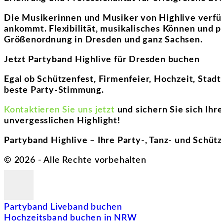
Die Musikerinnen und Musiker von Highlive verfü
ankommt. Flexibilität, musikalisches Können und 
Größenordnung in Dresden und ganz Sachsen.
Jetzt Partyband Highlive für Dresden buchen
Egal ob Schützenfest, Firmenfeier, Hochzeit, Stadt
beste Party-Stimmung.
Kontaktieren Sie uns jetzt
und sichern Sie sich Ih
unvergesslichen Highlight!
Partyband Highlive – Ihre Party-, Tanz- und Schü
©
2026
- Alle Rechte vorbehalten
Partyband Liveband buchen
Hochzeitsband buchen in NRW