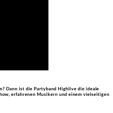
n? Dann ist die Partyband Highlive die ideale
how, erfahrenen Musikern und einem vielseitigen