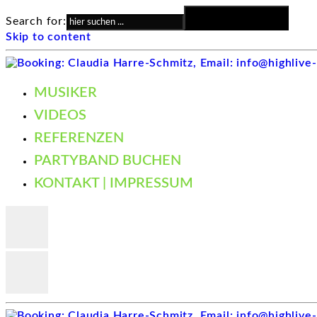
Search Button
Search for:
Skip to content
MUSIKER
VIDEOS
REFERENZEN
PARTYBAND BUCHEN
KONTAKT | IMPRESSUM