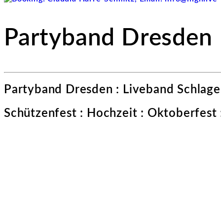
Partyband Dresden
Partyband Dresden : Liveband Schlage
Schützenfest : Hochzeit : Oktoberfest 