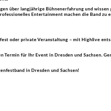
gen über langjährige Bühnenerfahrung und wissen 
professionelles Entertainment machen die Band zu e
fest oder private Veranstaltung – mit Highlive ents
ren Termin für Ihr Event in Dresden und Sachsen. G
tzenfestband in Dresden und Sachsen!