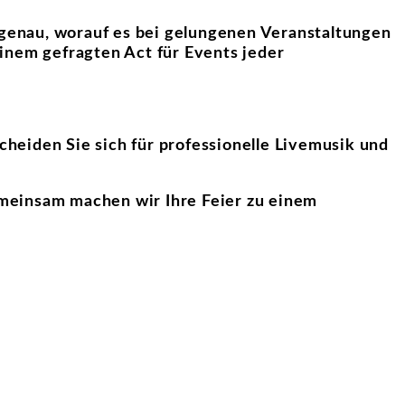
genau, worauf es bei gelungenen Veranstaltungen
inem gefragten Act für Events jeder
cheiden Sie sich für professionelle Livemusik und
emeinsam machen wir Ihre Feier zu einem