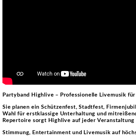
Partyband Highlive – Professionelle Livemusik fü
Sie planen ein Schützenfest, Stadtfest, Firmenjub
Wahl für erstklassige Unterhaltung und mitreiße
Repertoire sorgt Highlive auf jeder Veranstaltung
Stimmung, Entertainment und Livemusik auf höc