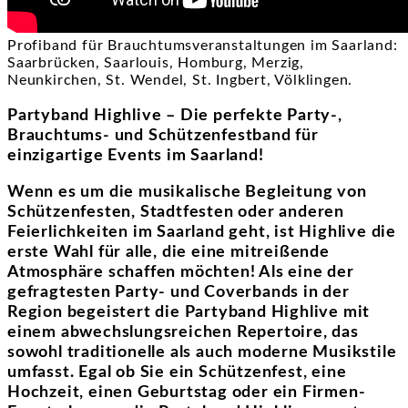
Profiband für Brauchtumsveranstaltungen im Saarland:
Saarbrücken, Saarlouis, Homburg, Merzig,
Neunkirchen, St. Wendel, St. Ingbert, Völklingen.
Partyband Highlive – Die perfekte Party-,
Brauchtums- und Schützenfestband für
einzigartige Events im Saarland!
Wenn es um die musikalische Begleitung von
Schützenfesten, Stadtfesten oder anderen
Feierlichkeiten im Saarland geht, ist Highlive die
erste Wahl für alle, die eine mitreißende
Atmosphäre schaffen möchten! Als eine der
gefragtesten Party- und Coverbands in der
Region begeistert die Partyband Highlive mit
einem abwechslungsreichen Repertoire, das
sowohl traditionelle als auch moderne Musikstile
umfasst. Egal ob Sie ein Schützenfest, eine
Hochzeit, einen Geburtstag oder ein Firmen-