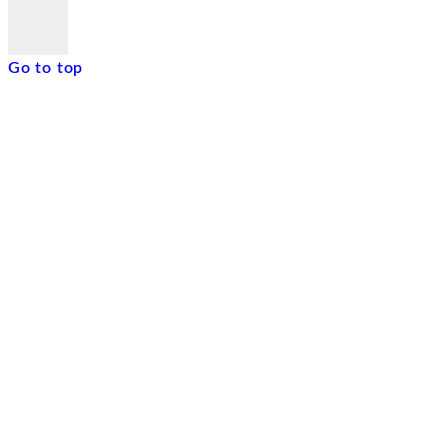
Go to top