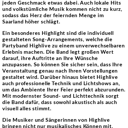
jeden Geschmack etwas dabei. Auch lokale Hits
und volkstümliche Musik kommen nicht zu kurz,
sodass das Herz der feiernden Menge im
Saarland höher schlägt.
Ein besonderes Highlight sind die individuell
gestalteten Song-Arrangements, welche die
Partyband Highlive zu einem unverwechselbaren
Erlebnis machen. Die Band legt großen Wert
darauf, ihre Auftritte an Ihre Wünsche
anzupassen. So können Sie sicher sein, dass Ihre
Veranstaltung genau nach Ihren Vorstellungen
gestaltet wird. Darüber hinaus bietet Highlive
auch professionelle Technik und Lichtshows an,
um das Ambiente Ihrer Feier perfekt abzurunden.
Mit modernster Sound- und Lichttechnik sorgt
die Band dafür, dass sowohl akustisch als auch
visuell alles stimmt.
Die Musiker und Sängerinnen von Highlive
bringen nicht nur musikalisches Können mit,