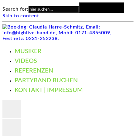
Search Button
Search for:
Skip to content
MUSIKER
VIDEOS
REFERENZEN
PARTYBAND BUCHEN
KONTAKT | IMPRESSUM