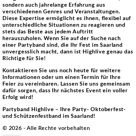
sondern auch jahrelange Erfahrung aus
verschiedenen Genres und Veranstaltungen.
Diese Expertise ermöglicht es ihnen, flexibel auf
unterschiedliche Situationen zu reagieren und
stets das Beste aus jedem Auftritt
herauszuholen. Wenn Sie auf der Suche nach
einer Partyband sind, die Ihr Fest im Saarland
unvergesslich macht, dann ist Highlive genau das
Richtige für Sie!
Kontaktieren Sie uns noch heute für weitere
Informationen oder um einen Termin für Ihre
Feier zu vereinbaren. Lassen Sie uns gemeinsam
dafür sorgen, dass Ihr nächstes Event ein voller
Erfolg wird!
Partyband Highlive – Ihre Party- Oktoberfest-
und Schützenfestband im Saarland!
©
2026
- Alle Rechte vorbehalten