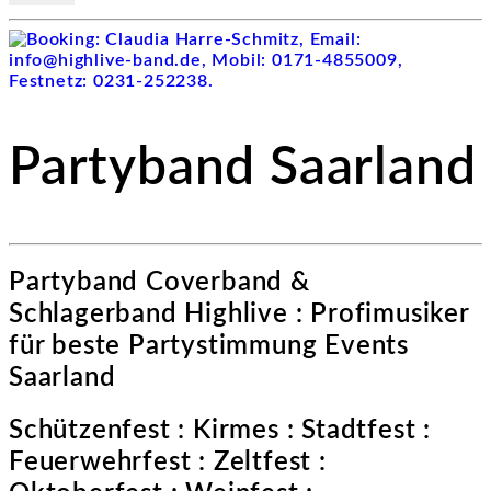
Partyband Saarland
Partyband Coverband &
Schlagerband Highlive : Profimusiker
für beste Partystimmung Events
Saarland
Schützenfest : Kirmes : Stadtfest :
Feuerwehrfest : Zeltfest :