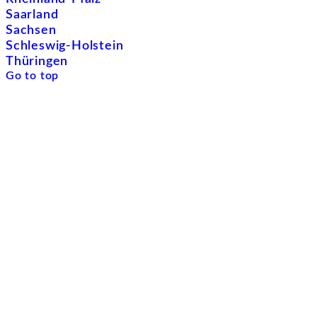
Saarland
Sachsen
Schleswig-Holstein
Thüringen
Go to top