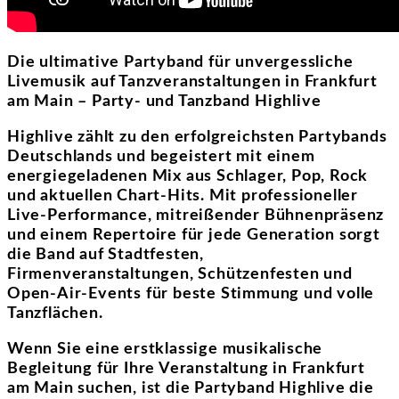
Die ultimative Partyband für unvergessliche
Livemusik auf Tanzveranstaltungen in Frankfurt
am Main – Party- und Tanzband Highlive
Highlive zählt zu den erfolgreichsten Partybands
Deutschlands und begeistert mit einem
energiegeladenen Mix aus Schlager, Pop, Rock
und aktuellen Chart-Hits. Mit professioneller
Live-Performance, mitreißender Bühnenpräsenz
und einem Repertoire für jede Generation sorgt
die Band auf Stadtfesten,
Firmenveranstaltungen, Schützenfesten und
Open-Air-Events für beste Stimmung und volle
Tanzflächen.
Wenn Sie eine erstklassige musikalische
Begleitung für Ihre Veranstaltung in Frankfurt
am Main suchen, ist die Partyband Highlive die