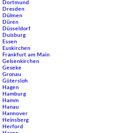
Dortmund
Dresden
Dülmen
Düren
Düsseldorf
Duisburg
Essen
Euskirchen
Frankfurt am Main
Gelsenkirchen
Geseke
Gronau
Gütersloh
Hagen
Hamburg
Hamm
Hanau
Hannover
Heinsberg
Herford