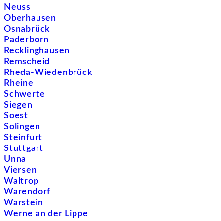
Neuss
Oberhausen
Osnabrück
Paderborn
Recklinghausen
Remscheid
Rheda-Wiedenbrück
Rheine
Schwerte
Siegen
Soest
Solingen
Steinfurt
Stuttgart
Unna
Viersen
Waltrop
Warendorf
Warstein
Werne an der Lippe