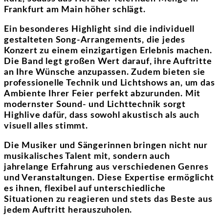
Frankfurt am Main höher schlägt.
Ein besonderes Highlight sind die individuell
gestalteten Song-Arrangements, die jedes
Konzert zu einem einzigartigen Erlebnis machen.
Die Band legt großen Wert darauf, ihre Auftritte
an Ihre Wünsche anzupassen. Zudem bieten sie
professionelle Technik und Lichtshows an, um das
Ambiente Ihrer Feier perfekt abzurunden. Mit
modernster Sound- und Lichttechnik sorgt
Highlive dafür, dass sowohl akustisch als auch
visuell alles stimmt.
Die Musiker und Sängerinnen bringen nicht nur
musikalisches Talent mit, sondern auch
jahrelange Erfahrung aus verschiedenen Genres
und Veranstaltungen. Diese Expertise ermöglicht
es ihnen, flexibel auf unterschiedliche
Situationen zu reagieren und stets das Beste aus
jedem Auftritt herauszuholen.