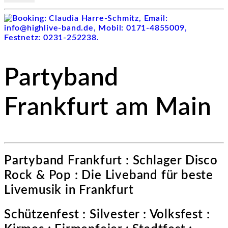
Partyband
Frankfurt am Main
Partyband Frankfurt : Schlager Disco
Rock & Pop : Die Liveband für beste
Livemusik in Frankfurt
Schützenfest : Silvester : Volksfest :