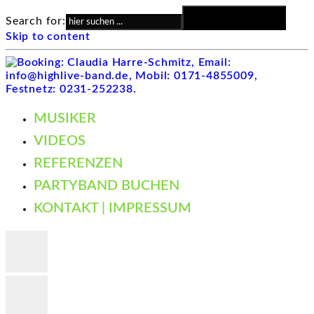
Search Button
Search for:
Skip to content
MUSIKER
VIDEOS
REFERENZEN
PARTYBAND BUCHEN
KONTAKT | IMPRESSUM