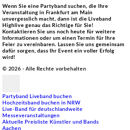
Wenn Sie eine Partyband suchen, die Ihre
Veranstaltung in Frankfurt am Main
unvergesslich macht, dann ist die Liveband
Highlive genau das Richtige für Sie!
Kontaktieren Sie uns noch heute für weitere
Informationen oder um einen Termin für Ihre
Feier zu vereinbaren. Lassen Sie uns gemeinsam
dafür sorgen, dass Ihr Event ein voller Erfolg
wird!
©
2026
- Alle Rechte vorbehalten
Partyband Liveband buchen
Hochzeitsband buchen in NRW
Live-Band für deutschlandweite
Messeveranstaltungen
Aktuelle Preisliste Künstler und Bands
Aachen